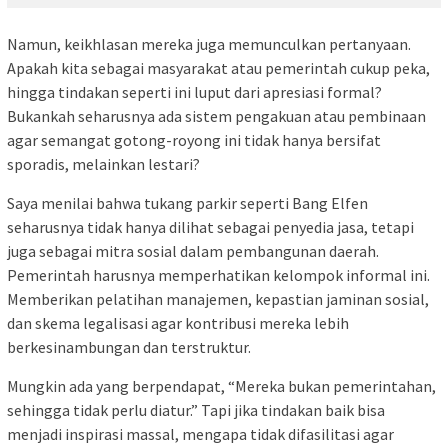
Namun, keikhlasan mereka juga memunculkan pertanyaan.
Apakah kita sebagai masyarakat atau pemerintah cukup peka,
hingga tindakan seperti ini luput dari apresiasi formal?
Bukankah seharusnya ada sistem pengakuan atau pembinaan
agar semangat gotong-royong ini tidak hanya bersifat
sporadis, melainkan lestari?
Saya menilai bahwa tukang parkir seperti Bang Elfen
seharusnya tidak hanya dilihat sebagai penyedia jasa, tetapi
juga sebagai mitra sosial dalam pembangunan daerah.
Pemerintah harusnya memperhatikan kelompok informal ini.
Memberikan pelatihan manajemen, kepastian jaminan sosial,
dan skema legalisasi agar kontribusi mereka lebih
berkesinambungan dan terstruktur.
Mungkin ada yang berpendapat, “Mereka bukan pemerintahan,
sehingga tidak perlu diatur.” Tapi jika tindakan baik bisa
menjadi inspirasi massal, mengapa tidak difasilitasi agar