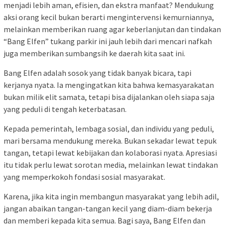
menjadi lebih aman, efisien, dan ekstra manfaat? Mendukung
aksi orang kecil bukan berarti mengintervensi kemurniannya,
melainkan memberikan ruang agar keberlanjutan dan tindakan
“Bang Elfen” tukang parkir ini jauh lebih dari mencari nafkah
juga memberikan sumbangsih ke daerah kita saat ini.
Bang Elfen adalah sosok yang tidak banyak bicara, tapi
kerjanya nyata. Ia mengingatkan kita bahwa kemasyarakatan
bukan milik elit samata, tetapi bisa dijalankan oleh siapa saja
yang peduli di tengah keterbatasan.
Kepada pemerintah, lembaga sosial, dan individu yang peduli,
mari bersama mendukung mereka. Bukan sekadar lewat tepuk
tangan, tetapi lewat kebijakan dan kolaborasi nyata. Apresiasi
itu tidak perlu lewat sorotan media, melainkan lewat tindakan
yang memperkokoh fondasi sosial masyarakat.
Karena, jika kita ingin membangun masyarakat yang lebih adil,
jangan abaikan tangan-tangan kecil yang diam-diam bekerja
dan memberi kepada kita semua. Bagi saya, Bang Elfen dan