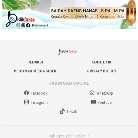
REDAKSI
KODE ETIK
PEDOMAN MEDIA SIBER
PRIVACY POLICY
JARINGAN SOCIAL
Facebook
WhatsApp
Instagram
Youtube
Tiktok
Hak Cipta @bidikfakta.id