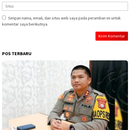
Simpan nama, email, dan situs web saya pada peramban ini untuk
komentar saya berikutnya.
POS TERBARU