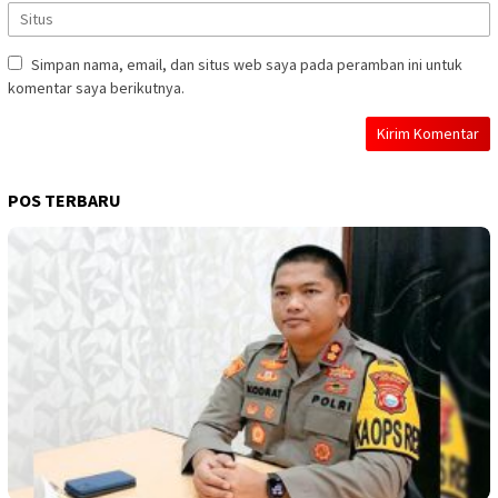
Simpan nama, email, dan situs web saya pada peramban ini untuk
komentar saya berikutnya.
POS TERBARU