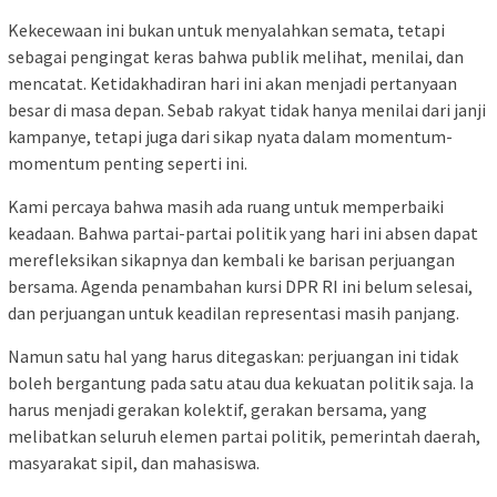
Kekecewaan ini bukan untuk menyalahkan semata, tetapi
sebagai pengingat keras bahwa publik melihat, menilai, dan
mencatat. Ketidakhadiran hari ini akan menjadi pertanyaan
besar di masa depan. Sebab rakyat tidak hanya menilai dari janji
kampanye, tetapi juga dari sikap nyata dalam momentum-
momentum penting seperti ini.
Kami percaya bahwa masih ada ruang untuk memperbaiki
keadaan. Bahwa partai-partai politik yang hari ini absen dapat
merefleksikan sikapnya dan kembali ke barisan perjuangan
bersama. Agenda penambahan kursi DPR RI ini belum selesai,
dan perjuangan untuk keadilan representasi masih panjang.
Namun satu hal yang harus ditegaskan: perjuangan ini tidak
boleh bergantung pada satu atau dua kekuatan politik saja. Ia
harus menjadi gerakan kolektif, gerakan bersama, yang
melibatkan seluruh elemen partai politik, pemerintah daerah,
masyarakat sipil, dan mahasiswa.