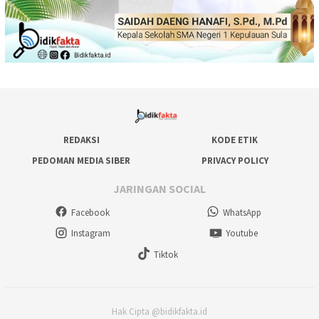
REDAKSI
KODE ETIK
PEDOMAN MEDIA SIBER
PRIVACY POLICY
JARINGAN SOCIAL
Facebook
WhatsApp
Instagram
Youtube
Tiktok
Hak Cipta @bidikfakta.id