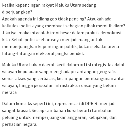
ketika kepentingan rakyat Maluku Utara sedang
diperjuangkan?
Apakah agenda ini dianggap tidak penting? Ataukah ada
kalkulasi politik yang membuat sebagian pihak memilih diam?
Jika iya, maka ini adalah ironi besar dalam praktik demokrasi
kita. Sebab politik seharusnya menjadi ruang untuk
memperjuangkan kepentingan publik, bukan sekadar arena
hitung-hitungan elektoral jangka pendek.
Maluku Utara bukan daerah kecil dalam arti strategis. Ia adalah
wilayah kepulauan yang menghadapi tantangan geografis
serius: akses yang terbatas, ketimpangan pembangunan antar
wilayah, hingga persoalan infrastruktur dasar yang belum
merata.
Dalam konteks seperti ini, representasi di DPR RI menjadi
sangat krusial. Setiap tambahan kursi berarti tambahan
peluang untuk memperjuangkan anggaran, kebijakan, dan
perhatian negara.