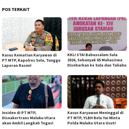
POS TERKAIT
KKLI STAI Babussalam Sula
Kasus Kematian Karyawan di
2026, Sebanyak 65 Mahasiswa
PT MTP, Kapolres Sula, Tunggu
Disebarkan ke Sula dan Taliabu
Laporan Rasmi!
Insiden di PT MTP,
Kasus Karyawan Meninggal di
Disnakertrans Maluku Utara
PT MTP, YLBH Bela Yai Minta
akan Ambil Langkah Tegas!
Polda Maluku Utara Usut!