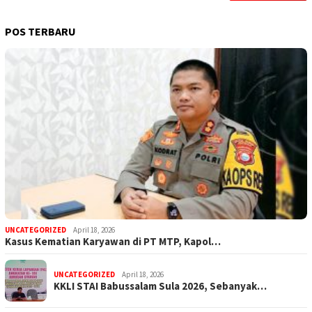
POS TERBARU
UNCATEGORIZED
April 18, 2026
Kasus Kematian Karyawan di PT MTP, Kapol…
UNCATEGORIZED
April 18, 2026
KKLI STAI Babussalam Sula 2026, Sebanyak…