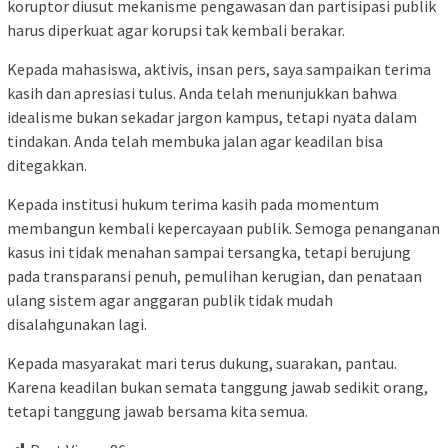
koruptor diusut mekanisme pengawasan dan partisipasi publik
harus diperkuat agar korupsi tak kembali berakar.
Kepada mahasiswa, aktivis, insan pers, saya sampaikan terima
kasih dan apresiasi tulus. Anda telah menunjukkan bahwa
idealisme bukan sekadar jargon kampus, tetapi nyata dalam
tindakan. Anda telah membuka jalan agar keadilan bisa
ditegakkan.
Kepada institusi hukum terima kasih pada momentum
membangun kembali kepercayaan publik. Semoga penanganan
kasus ini tidak menahan sampai tersangka, tetapi berujung
pada transparansi penuh, pemulihan kerugian, dan penataan
ulang sistem agar anggaran publik tidak mudah
disalahgunakan lagi.
Kepada masyarakat mari terus dukung, suarakan, pantau.
Karena keadilan bukan semata tanggung jawab sedikit orang,
tetapi tanggung jawab bersama kita semua.