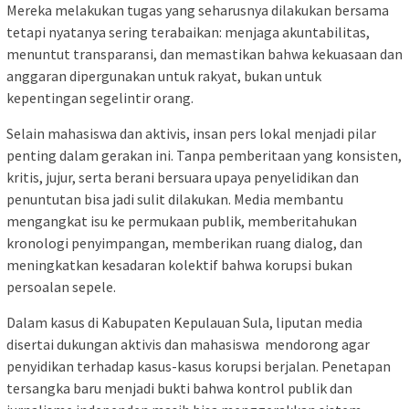
Mereka melakukan tugas yang seharusnya dilakukan bersama
tetapi nyatanya sering terabaikan: menjaga akuntabilitas,
menuntut transparansi, dan memastikan bahwa kekuasaan dan
anggaran dipergunakan untuk rakyat, bukan untuk
kepentingan segelintir orang.
Selain mahasiswa dan aktivis, insan pers lokal menjadi pilar
penting dalam gerakan ini. Tanpa pemberitaan yang konsisten,
kritis, jujur, serta berani bersuara upaya penyelidikan dan
penuntutan bisa jadi sulit dilakukan. Media membantu
mengangkat isu ke permukaan publik, memberitahukan
kronologi penyimpangan, memberikan ruang dialog, dan
meningkatkan kesadaran kolektif bahwa korupsi bukan
persoalan sepele.
Dalam kasus di Kabupaten Kepulauan Sula, liputan media
disertai dukungan aktivis dan mahasiswa mendorong agar
penyidikan terhadap kasus-kasus korupsi berjalan. Penetapan
tersangka baru menjadi bukti bahwa kontrol publik dan