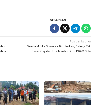
SEBARKAN
Pos berikutnya
 dan
Sekda Muhlis Soamole Dipolisikan, Diduga Tak
stice
Bayar Gaji dan THR Mantan Dirut PDAM Sula