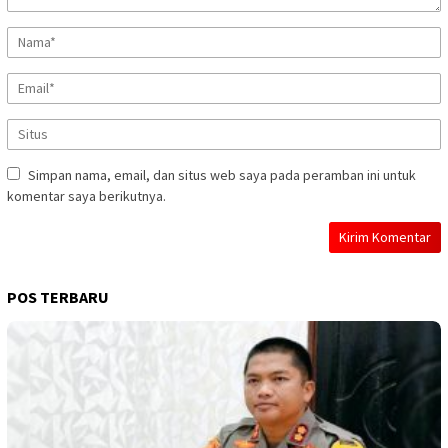
Simpan nama, email, dan situs web saya pada peramban ini untuk
komentar saya berikutnya.
POS TERBARU