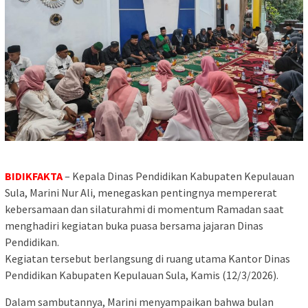
BIDIKFAKTA
– Kepala Dinas Pendidikan Kabupaten Kepulauan
Sula, Marini Nur Ali, menegaskan pentingnya mempererat
kebersamaan dan silaturahmi di momentum Ramadan saat
menghadiri kegiatan buka puasa bersama jajaran Dinas
Pendidikan.
Kegiatan tersebut berlangsung di ruang utama Kantor Dinas
Pendidikan Kabupaten Kepulauan Sula, Kamis (12/3/2026).
Dalam sambutannya, Marini menyampaikan bahwa bulan