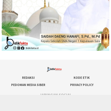
REDAKSI
KODE ETIK
PEDOMAN MEDIA SIBER
PRIVACY POLICY
JARINGAN SOCIAL
Facebook
WhatsApp
Instagram
Youtube