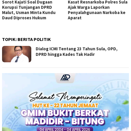
Sorot Kajati Soal Dugaan
Kasat Resnarkoba Polres Sula
Korupsi Tunjangan DPRD
Ajak Warga Laporkan
Malut, Usman Minta Kundu
Penyalahgunaan Narkoba ke
Daud Diproses Hukum
Aparat
TOPIK:
BERITA POLITIK
Dialog ICMI Tentang 23 Tahun Sula, OPD,
DPRD hingga Kades Tak Hadir