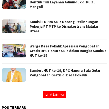
Bentuk Tim Layanan Adminduk di Pulau
Mangoli
Komisi II DPRD Sula Dorong Perlindungan
Pekerja PT MTP ke Disnakertrans Maluku
Utara
Warga Desa Fokalik Apresiasi Pengobatan
Gratis DPC Hanura Sula dalam Rangka Sambut
HUT ke-19
Sambut HUT ke-19, DPC Hanura Sula Gelar
Pengobatan Gratis di Desa Fokalik
Lihat Lainnya
POS TERBARU