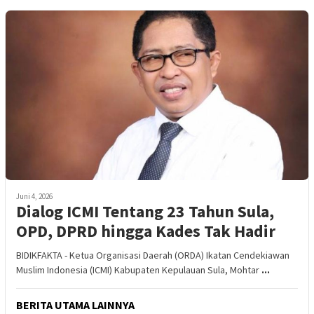
Juni 4, 2026
Dialog ICMI Tentang 23 Tahun Sula,
OPD, DPRD hingga Kades Tak Hadir
BIDIKFAKTA - Ketua Organisasi Daerah (ORDA) Ikatan Cendekiawan
Muslim Indonesia (ICMI) Kabupaten Kepulauan Sula, Mohtar
...
BERITA UTAMA LAINNYA