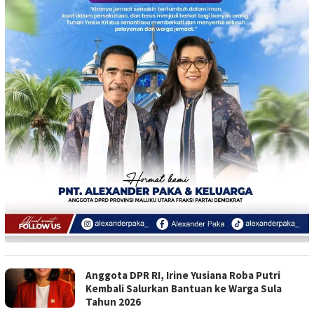
Anggota DPR RI, Irine Yusiana Roba Putri
Kembali Salurkan Bantuan ke Warga Sula
Tahun 2026