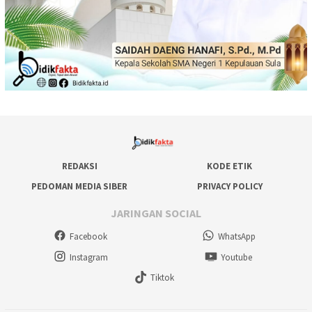
REDAKSI
KODE ETIK
PEDOMAN MEDIA SIBER
PRIVACY POLICY
JARINGAN SOCIAL
Facebook
WhatsApp
Instagram
Youtube
Tiktok