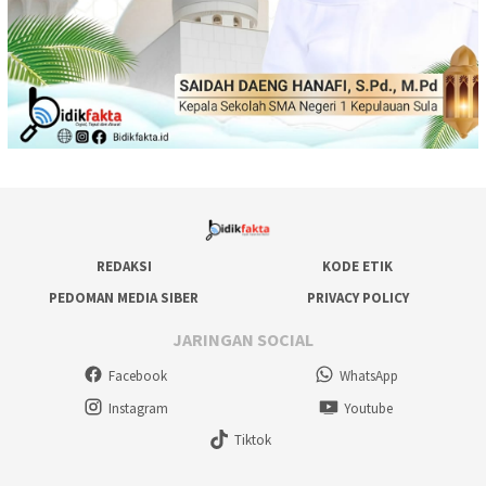
REDAKSI
KODE ETIK
PEDOMAN MEDIA SIBER
PRIVACY POLICY
JARINGAN SOCIAL
Facebook
WhatsApp
Instagram
Youtube
Tiktok