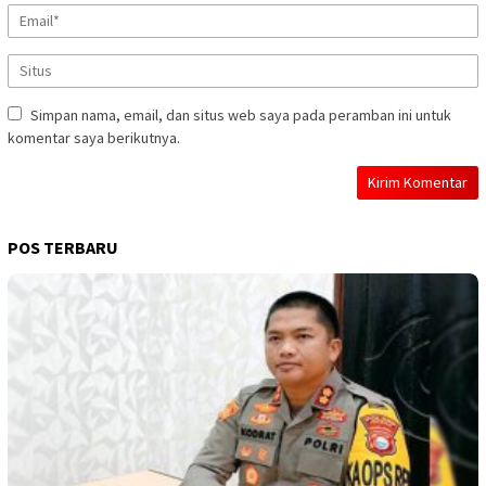
Simpan nama, email, dan situs web saya pada peramban ini untuk
komentar saya berikutnya.
POS TERBARU