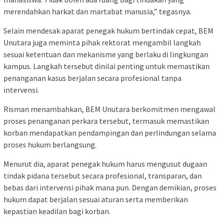
merendahkan harkat dan martabat manusia,” tegasnya.
Selain mendesak aparat penegak hukum bertindak cepat, BEM
Unutara juga meminta pihak rektorat mengambil langkah
sesuai ketentuan dan mekanisme yang berlaku di lingkungan
kampus. Langkah tersebut dinilai penting untuk memastikan
penanganan kasus berjalan secara profesional tanpa
intervensi.
Risman menambahkan, BEM Unutara berkomitmen mengawal
proses penanganan perkara tersebut, termasuk memastikan
korban mendapatkan pendampingan dan perlindungan selama
proses hukum berlangsung.
Menurut dia, aparat penegak hukum harus mengusut dugaan
tindak pidana tersebut secara profesional, transparan, dan
bebas dari intervensi pihak mana pun. Dengan demikian, proses
hukum dapat berjalan sesuai aturan serta memberikan
kepastian keadilan bagi korban.