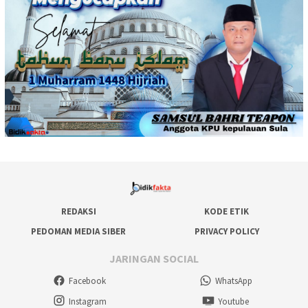
REDAKSI
KODE ETIK
PEDOMAN MEDIA SIBER
PRIVACY POLICY
JARINGAN SOCIAL
Facebook
WhatsApp
Instagram
Youtube