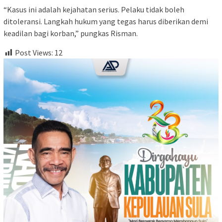
“Kasus ini adalah kejahatan serius. Pelaku tidak boleh
ditoleransi. Langkah hukum yang tegas harus diberikan demi
keadilan bagi korban,” pungkas Risman.
Post Views:
12