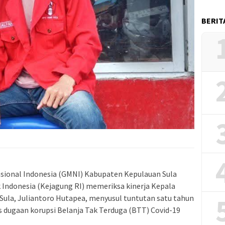
BERIT
sional Indonesia (GMNI) Kabupaten Kepulauan Sula
Indonesia (Kejagung RI) memeriksa kinerja Kepala
 Sula, Juliantoro Hutapea, menyusul tuntutan satu tahun
s dugaan korupsi Belanja Tak Terduga (BTT) Covid-19