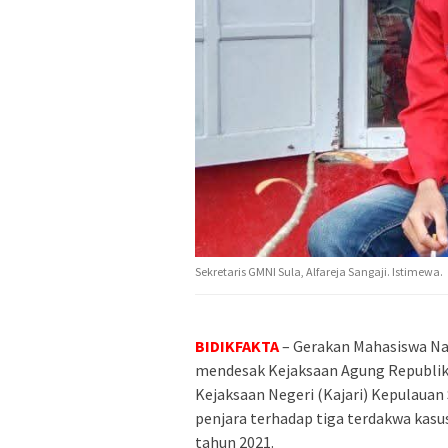
Sekretaris GMNI Sula, Alfareja Sangaji. Istimewa.
BIDIKFAKTA
– Gerakan Mahasiswa Na
mendesak Kejaksaan Agung Republik 
Kejaksaan Negeri (Kajari) Kepulauan
penjara terhadap tiga terdakwa kasu
tahun 2021.