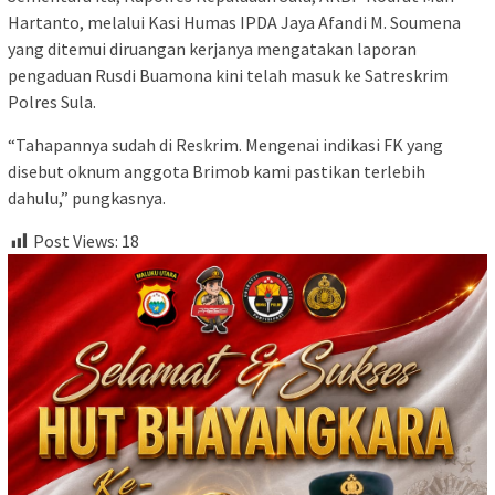
Hartanto, melalui Kasi Humas IPDA Jaya Afandi M. Soumena
yang ditemui diruangan kerjanya mengatakan laporan
pengaduan Rusdi Buamona kini telah masuk ke Satreskrim
Polres Sula.
“Tahapannya sudah di Reskrim. Mengenai indikasi FK yang
disebut oknum anggota Brimob kami pastikan terlebih
dahulu,” pungkasnya.
Post Views:
18