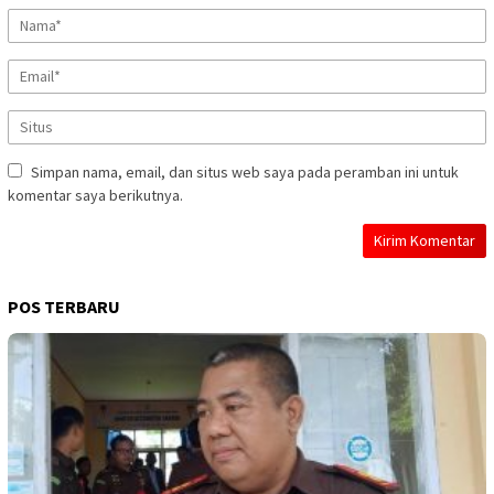
Simpan nama, email, dan situs web saya pada peramban ini untuk
komentar saya berikutnya.
POS TERBARU