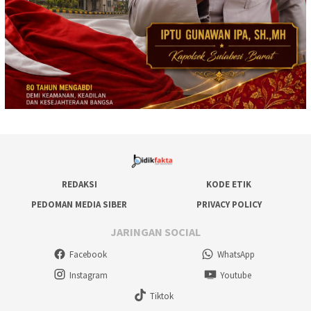
REDAKSI
KODE ETIK
PEDOMAN MEDIA SIBER
PRIVACY POLICY
JARINGAN SOCIAL
Facebook
WhatsApp
Instagram
Youtube
Tiktok