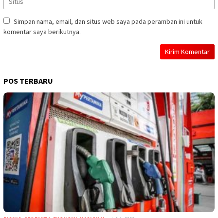
Simpan nama, email, dan situs web saya pada peramban ini untuk
komentar saya berikutnya.
POS TERBARU