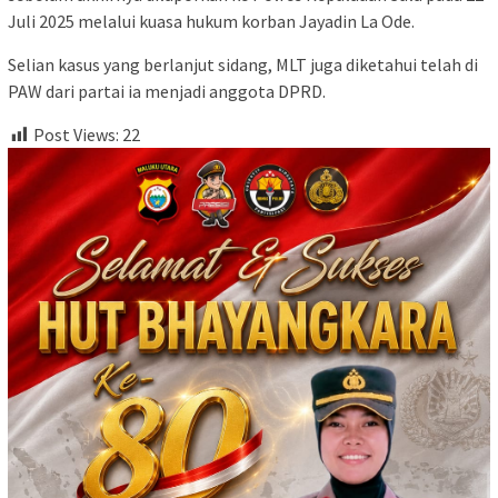
Juli 2025 melalui kuasa hukum korban Jayadin La Ode.
Selian kasus yang berlanjut sidang, MLT juga diketahui telah di
PAW dari partai ia menjadi anggota DPRD.
Post Views:
22